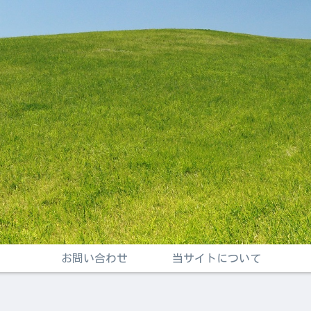
お問い合わせ
当サイトについて