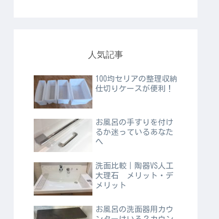
人気記事
100均セリアの整理収納
仕切りケースが便利！
お風呂の手すりを付け
るか迷っているあなた
へ
洗面比較｜陶器VS人工
大理石 メリット・デ
メリット
お風呂の洗面器用カウ