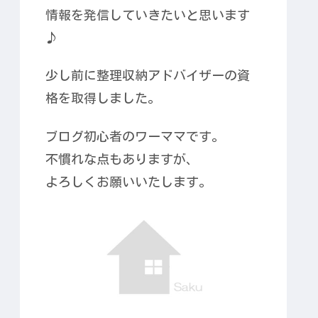
情報を発信していきたいと思います
♪
少し前に整理収納アドバイザーの資
格を取得しました。
ブログ初心者のワーママです。
不慣れな点もありますが、
よろしくお願いいたします。