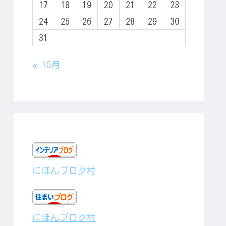
17
18
19
20
21
22
23
24
25
26
27
28
29
30
31
« 10月
にほんブログ村
にほんブログ村