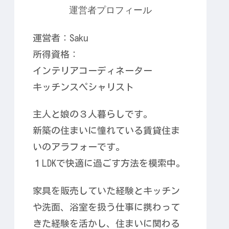
運営者プロフィール
運営者：Saku
所得資格：
インテリアコーディネーター
キッチンスペシャリスト
主人と娘の３人暮らしです。
新築の住まいに憧れている賃貸住ま
いのアラフォーです。
１LDKで快適に過ごす方法を模索中。
家具を販売していた経験とキッチン
や洗面、浴室を扱う仕事に携わって
きた経験を活かし、住まいに関わる