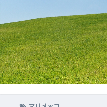
マリメッコ