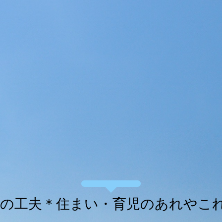
kuの工夫＊住まい・育児のあれやこ