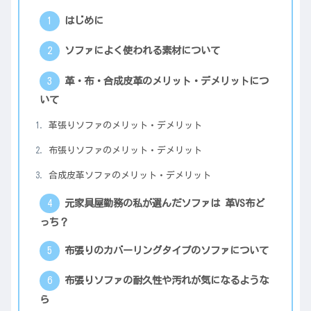
はじめに
ソファによく使われる素材について
革・布・合成皮革のメリット・デメリットにつ
いて
革張りソファのメリット・デメリット
布張りソファのメリット・デメリット
合成皮革ソファのメリット・デメリット
元家具屋勤務の私が選んだソファは 革VS布ど
っち？
布張りのカバーリングタイプのソファについて
布張りソファの耐久性や汚れが気になるような
ら