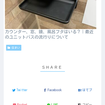
カウンター、窓、鏡、風呂フタはいる？｜最近
のユニットバスの流行りについて
住まい
Twitter
Facebook
はてブ
Pocket
LINE
コピー