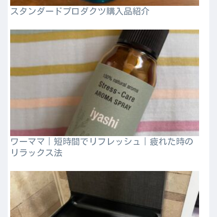
スタンダードプロダクツ購入品紹介
ワーママ｜短時間でリフレッシュ｜疲れた時の
リラックス法