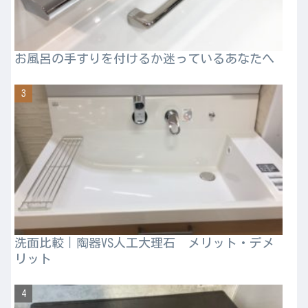
お風呂の手すりを付けるか迷っているあなたへ
洗面比較｜陶器VS人工大理石 メリット・デメ
リット