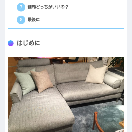
結局どっちがいいの？
最後に
はじめに