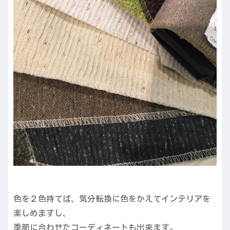
色を２色持てば、気分転換に色をかえてインテリアを
楽しめますし、
季節に合わせたコーディネートも出来ます。