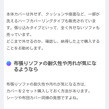
本体カバーは外せず、クッションや座面など、一部が
洗えるハーフカバーリングタイプも販売されていま
す。張り込みタイプといって、全く外せないソファも
売っています。
どこまで外せるのか、確認し、納得した上で購入する
ことをお勧めします。
布張りソファの耐久性や汚れが気にな
るようなら
布張りソファの耐久性や汚れが気になる方は、
カバーを２セット購入しておく方法があります。
シーツや布団カバー同様の発想ですよね。