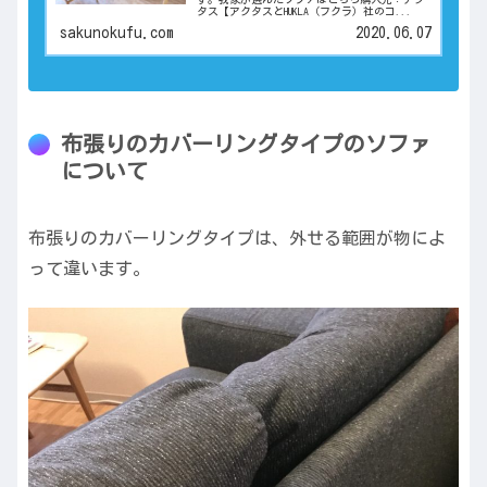
タス【アクタスとHUKLA（フクラ）社のコ...
sakunokufu.com
2020.06.07
布張りのカバーリングタイプのソファ
について
布張りのカバーリングタイプは、外せる範囲が物によ
って違います。