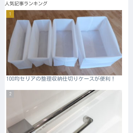
人気記事ランキング
100均セリアの整理収納仕切りケースが便利！