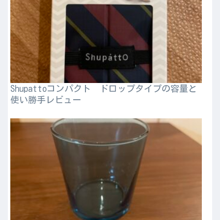
Shupattoコンパクト ドロップタイプの容量と
使い勝手レビュー