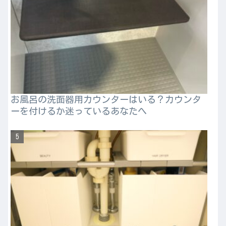
お風呂の洗面器用カウンターはいる？カウンタ
ーを付けるか迷っているあなたへ