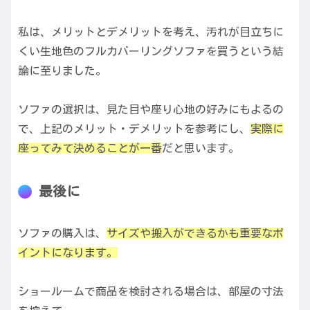
私は、メリットとデメリットを考え、汚れが目立ちに
くい生地色のフルカバーリングソファを買うという結
論に至りました。
ソファの選択は、見た目や座り心地の好みにもよるの
で、上記のメリット・デメリットを参考にし、
実際に
座ってみて決めることが一番
だと思います。
最後に
ソファの購入は、
サイズや搬入ができるかも重要なポ
イントになります。
ショールームで商品を検討される場合は、部屋の寸法