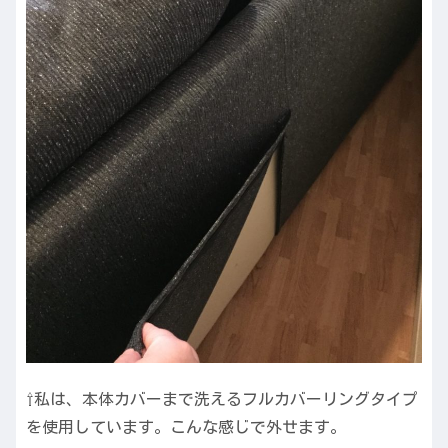
⇧私は、本体カバーまで洗えるフルカバーリングタイプ
を使用しています。こんな感じで外せます。