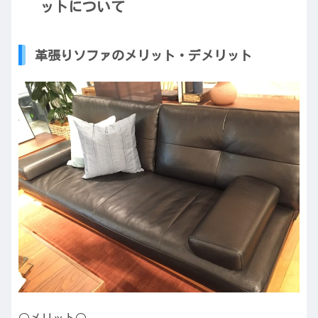
ットについて
革張りソファのメリット・デメリット