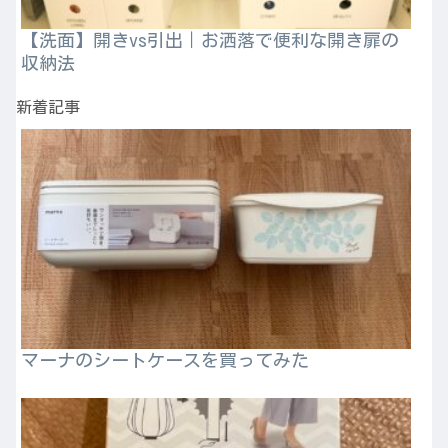
【洗面】開きvs引出｜お洒落で便利な開き扉の
収納法
新着記事
マーナのシートケースを買ってみた