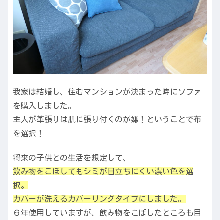
我家は結婚し、住むマンションが決まった時にソファ
を購入しました。
主人が革張りは肌に張り付くのが嫌！ということで布
を選択！
将来の子供との生活を想定して、
飲み物をこぼしてもシミが目立ちにくい濃い色を選
択。
カバーが洗えるカバーリングタイプにしました。
６年使用していますが、飲み物をこぼしたところも目