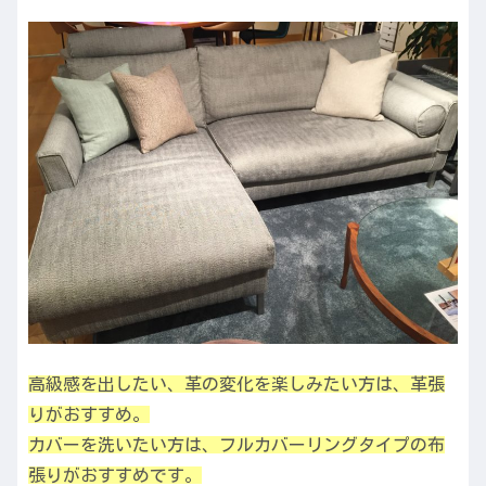
高級感を出したい、革の変化を楽しみたい方は、革張
りがおすすめ。
カバーを洗いたい方は、フルカバーリングタイプの布
張りがおすすめです。