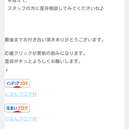
を控えて、
スタッフの方に是非相談してみてくださいね♪
最後までお付き合い頂きありがとうございます。
応援クリックが更新の励みになります。
是非ポチっとよろしくお願いします。
↓
にほんブログ村
にほんブログ村