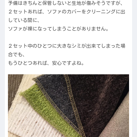
予備はきちんと保管しないと生地が傷みそうですが、
２セットあれば、ソファのカバーをクリーニングに出
している間に、
ソファが裸になってしまうことがありません。
２セット中のひとつに大きなシミが出来てしまった場
合でも、
もうひとつあれば、安心ですよね。