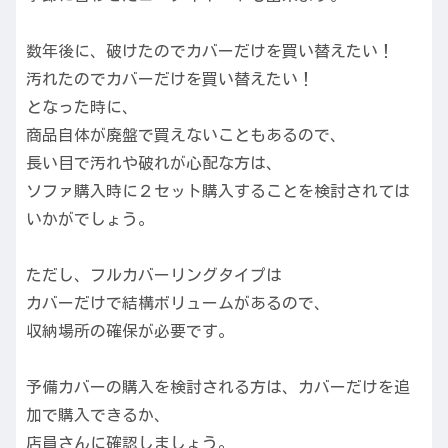
数年後に、破けたのでカバーだけを買い替えたい！
汚れたのでカバーだけを買い替えたい！
となった時に、
商品自体が廃盤で買えないこともあるので、
長い目で汚れや破れが心配な方は、
ソファ購入時に２セット購入することを検討されては
いかがでしょう。
ただし、フルカバーリングタイプは
カバーだけで結構ボリュームがあるので、
収納場所の確保が必要です。
予備カバーの購入を検討される方は、カバーだけを追
加で購入できるか、
店員さんに確認しましょう。