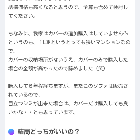
結構価格も高くなると思うので、予算も含めて検討し
てください。
ちなみに、我家はカバーの追加購入はしていません💦
というのも、１LDKというとっても狭いマンションなの
で、
カバーの収納場所がないうえ、カバーのみで購入した
場合の金額が高かったので諦めました（笑）
購入して６年程経ちますが、まだこのソファは販売さ
れているので、
目立つシミが出来た場合は、カバーだけ購入しても良
いかな・・とも思っています。
結局どっちがいいの？