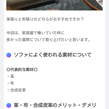
革張りと布張りのどちらがおすすめですか？
今回は、家具屋で働いていた時に
多かった質問について取り上げたいと思います。
ソファによく使われる素材について
〇代表的な素材〇
・革
・布
・合成皮革
革・布・合成皮革のメリット・デメリ