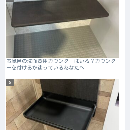
お風呂の洗面器用カウンターはいる？カウンタ
ーを付けるか迷っているあなたへ