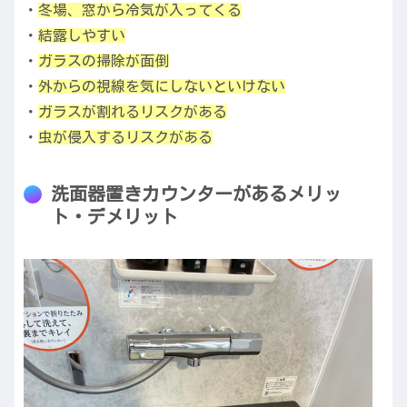
・
冬場、窓から冷気が入ってくる
・
結露
しやすい
・
ガラスの掃除が面倒
・
外からの視線を気にしないといけない
・
ガラスが割れるリスクがある
・
虫が侵入するリスクがある
洗面器置きカウンターがあるメリッ
ト・デメリット