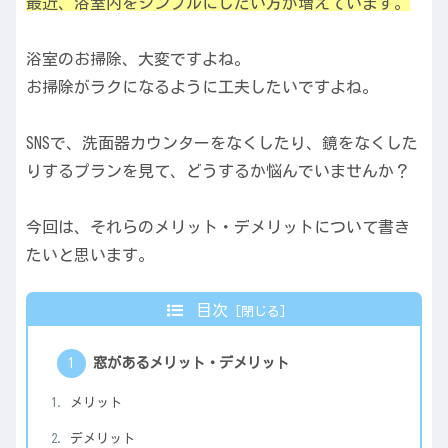
最近、浴室内をシンプルにしたい方が増えています。
浴室のお掃除、大変ですよね。
お掃除がラクになるように工夫したいですよね。
SNSで、洗面器カウンターをなくしたり、鏡をなくした
りするプランを見て、どうするか悩んでいませんか？
今回は、それらのメリット・デメリットについて書き
たいと思います。
目次
窓があるメリット・デメリット
メリット
デメリット