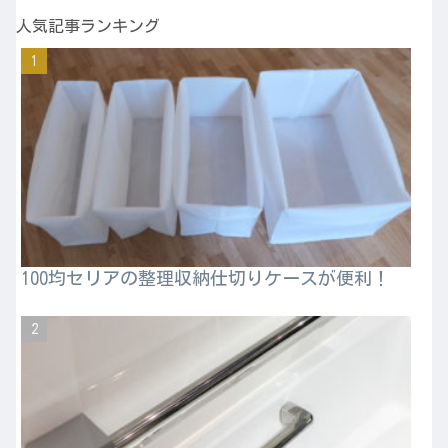
人気記事ランキング
100均セリアの整理収納仕切りケースが便利！