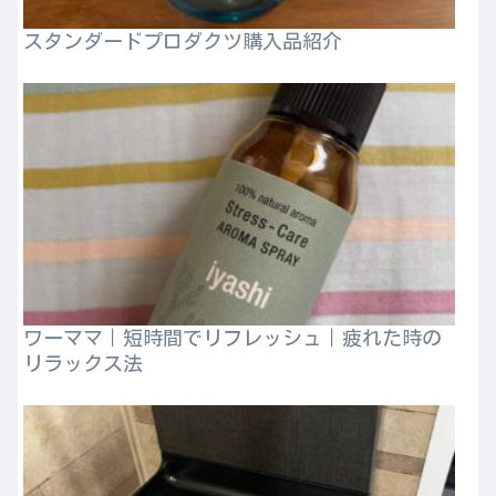
スタンダードプロダクツ購入品紹介
ワーママ｜短時間でリフレッシュ｜疲れた時の
リラックス法