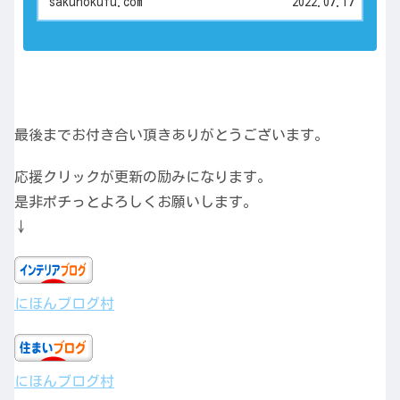
sakunokufu.com
2022.07.17
最後までお付き合い頂きありがとうございます。
応援クリックが更新の励みになります。
是非ポチっとよろしくお願いします。
↓
にほんブログ村
にほんブログ村