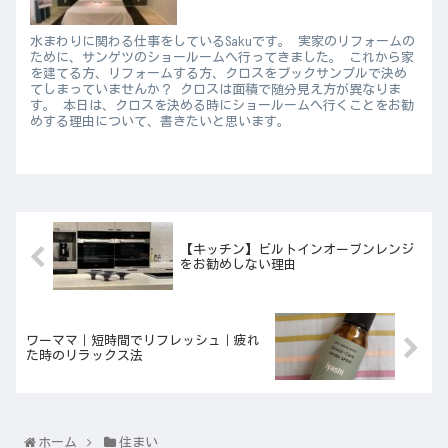
水まわりに関わる仕事をしているSakuです。 実家のリフォームの
ために、サンゲツのショールームへ行ってきました。 これから家
を建てる方、リフォームする方、クロスをブックサンプルで決め
てしまっていませんか？ クロスは面積で随分見え方が異なりま
す。 本日は、クロスを決める時にショールームへ行くことをお勧
めする理由について、書きたいと思います。
【キッチン】ビルトインオーブンレンジ
をお勧めしない理由
ワーママ｜短時間でリフレッシュ｜疲れ
た時のリラックス法
ホーム
住まい