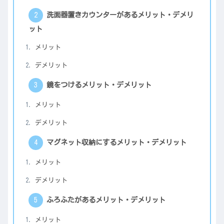
洗面器置きカウンターがあるメリット・デメリ
ット
メリット
デメリット
鏡をつけるメリット・デメリット
メリット
デメリット
マグネット収納にするメリット・デメリット
メリット
デメリット
ふろふたがあるメリット・デメリット
メリット