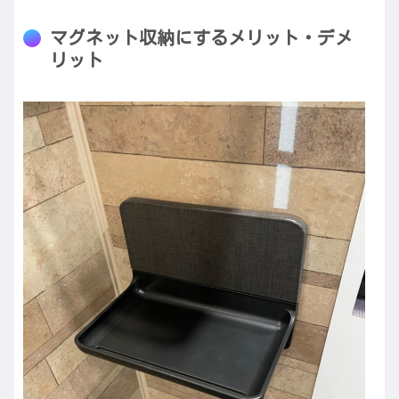
マグネット収納にするメリット・デメ
リット