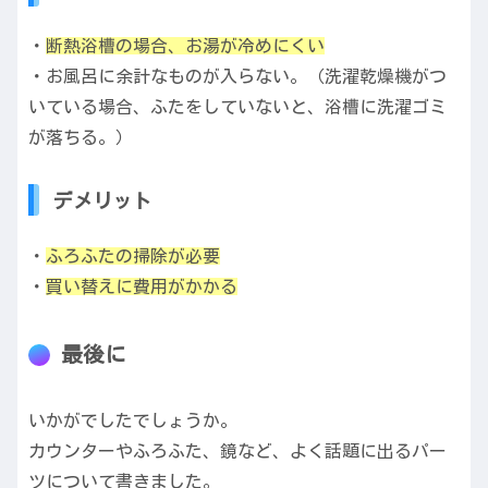
・
断熱浴槽の場合、お湯が冷めにくい
・お風呂に余計なものが入らない。（洗濯乾燥機がつ
いている場合、ふたをしていないと、浴槽に洗濯ゴミ
が落ちる。）
デメリット
・
ふろふたの掃除が必要
・
買い替えに費用がかかる
最後に
いかがでしたでしょうか。
カウンターやふろふた、鏡など、よく話題に出るパー
ツについて書きました。