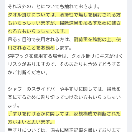
それ以外のことについても触れておきます。
タオル掛けについては、清掃性で無しを検討される方
もいらっしゃいますが、掃除道具を吊るすために残さ
れる方もいらっしゃいます。
吊るす目的で使用される方は、
耐荷重を確認の上、使
用されることをお勧め
します。
S字フックを使用する場合は、タオル掛けにキズが付く
リスクがありますので、そのあたりも含めてどうする
かご判断ください。
シャワーのスライドバーや手すりに関しては、掃除を
楽にするために割り切ってつけない方もいらっしゃい
ます。
手すりを付けるかに関しては、家族構成で判断された
方がよいと思います。
手すりについては、過去に関連記事を書いております