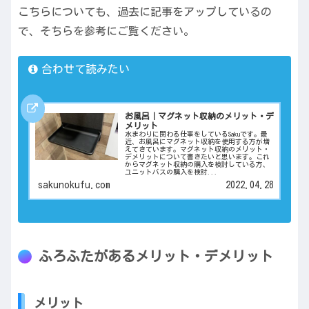
こちらについても、過去に記事をアップしているの
で、そちらを参考にご覧ください。
合わせて読みたい
お風呂｜マグネット収納のメリット・デ
メリット
水まわりに関わる仕事をしているSakuです。最
近、お風呂にマグネット収納を使用する方が増
えてきています。マグネット収納のメリット・
デメリットについて書きたいと思います。これ
からマグネット収納の購入を検討している方、
ユニットバスの購入を検討...
sakunokufu.com
2022.04.28
ふろふたがあるメリット・デメリット
メリット