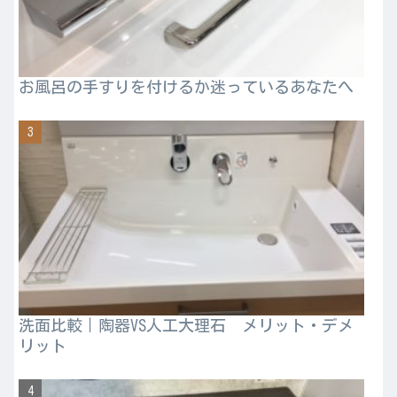
お風呂の手すりを付けるか迷っているあなたへ
洗面比較｜陶器VS人工大理石 メリット・デメ
リット