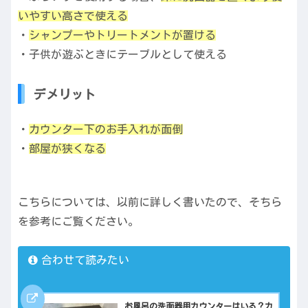
いやすい高さで使える
・
シャンプーやトリートメントが置ける
・子供が遊ぶときにテーブルとして使える
デメリット
・
カウンター下のお手入れが面倒
・
部屋が狭くなる
こちらについては、以前に詳しく書いたので、そちら
を参考にご覧ください。
合わせて読みたい
お風呂の洗面器用カウンターはいる？カ