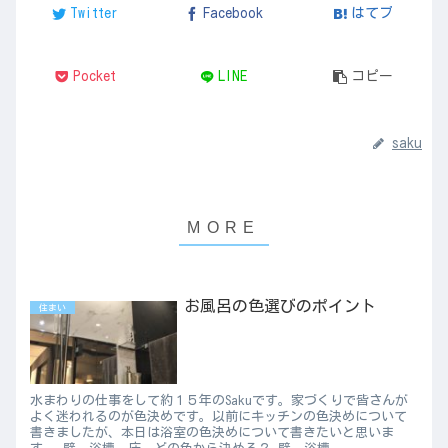
Twitter
Facebook
はてブ
Pocket
LINE
コピー
saku
お風呂の色選びのポイント
住まい
水まわりの仕事をして約１５年のSakuです。家づくりで皆さんが
よく迷われるのが色決めです。以前にキッチンの色決めについて
書きましたが、本日は浴室の色決めについて書きたいと思いま