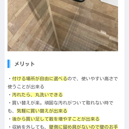
メリット
・
付ける場所が自由に選べる
ので、使いやすい高さで
使うことが出来る
・
汚れたら、丸洗いできる
・買い替えが楽。頑固な汚れがついて取れない時で
も、
気軽に買い替えが出来る
・
後から買い足して数を増やすことが出来る
・収納を外しても、
壁側に留め具がないので壁のお手