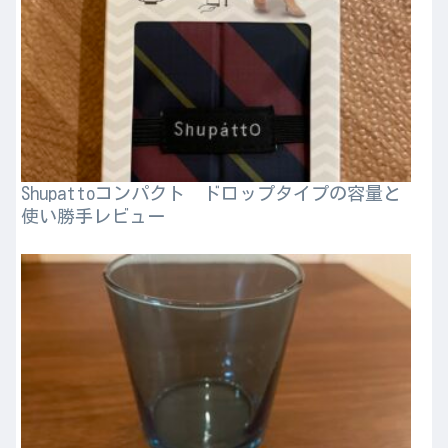
Shupattoコンパクト ドロップタイプの容量と
使い勝手レビュー