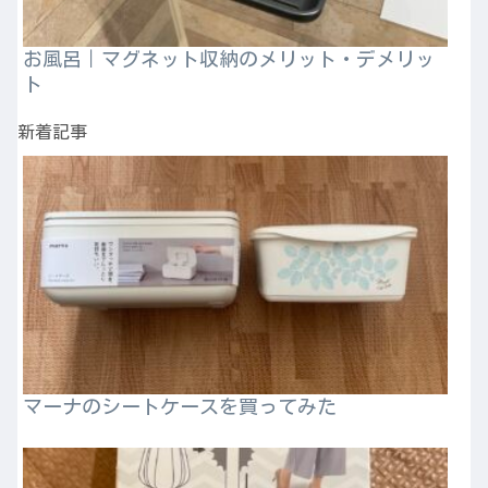
お風呂｜マグネット収納のメリット・デメリッ
ト
新着記事
マーナのシートケースを買ってみた