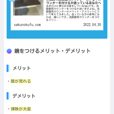
ウンターを付けるか迷っているあなたへ
水まわりに関わる仕事をしているSakuです。洗
面器用カウンターをつけるか迷いますよね。洗
面器用カウンターのメリット・デメリットにつ
いて考えてみました。迷っている方の参考にな
れば、嬉しいです。洗面器用カウンターをつけ
るメリッ...
sakunokufu.com
2022.04.30
鏡をつけるメリット・デメリット
メリット
・
顔が見れる
デメリット
・
掃除が大変