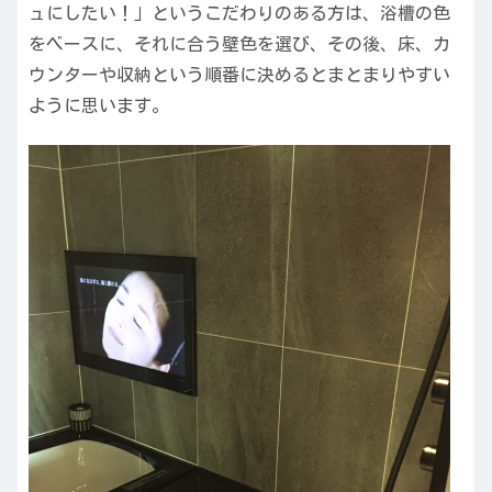
ュにしたい！」というこだわりのある方は、浴槽の色
をベースに、それに合う壁色を選び、その後、床、カ
ウンターや収納という順番に決めるとまとまりやすい
ように思います。