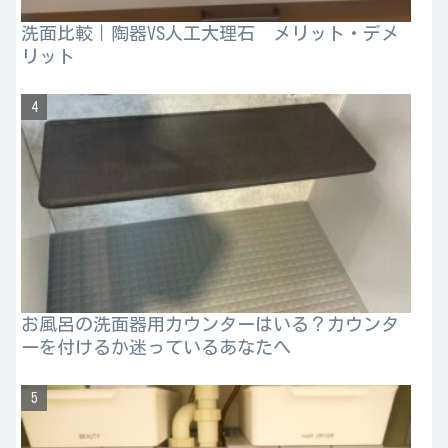
洗面比較｜陶器VS人工大理石 メリット・デメ
リット
お風呂の洗面器用カウンターはいる？カウンタ
ーを付けるか迷っているあなたへ