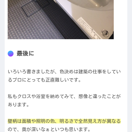
最後に
いろいろ書きましたが、色決めは建築の仕事をしてい
るプロにとっても正直難しいです。
私もクロスや浴室を納めてみて、想像と違ったことが
あります。
壁柄は面積や照明の色、明るさで全然見え方が異なる
ので、奥が深いなぁといつも思います。