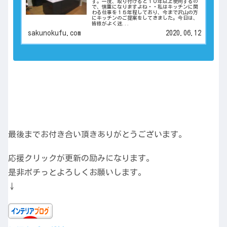
す。一度、取り付けると１０年以上使用するの
で、慎重になりますよね・・私はキッチンに関
わる仕事を１５年程しており、今まで沢山の方
にキッチンのご提案をしてきました。今日は、
皆様がよく迷...
sakunokufu.com
2020.06.12
最後までお付き合い頂きありがとうございます。
応援クリックが更新の励みになります。
是非ポチっとよろしくお願いします。
↓