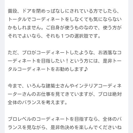
普段、ドアを閉めっぱなしにされている方でしたら、
トータルでコーディネートをしなくても気にならない
かもしれません。ご自身が使うものなので、使う方が
それでよいなら、それも１つの選択肢です。
ただ、プロがコーディネートしたような、お洒落なコ
ーディネートを目指したい！という方には、是非トー
タルコーディネートをお勧めします♪
今まで、いろんな建築士さんやインテリアコーディネ
ーターさんのお仕事を見てきていますが、プロは絶対
全体のバランスを考えます。
プロレベルのコーディネートを目指すなら、全体のバ
ランスを見ながら、是非色決めを楽しんでくださいね