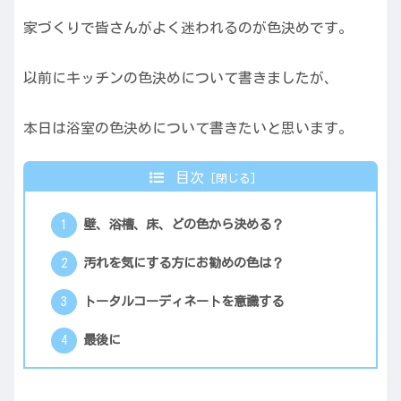
家づくりで皆さんがよく迷われるのが色決めです。
以前にキッチンの色決めについて書きましたが、
本日は浴室の色決めについて書きたいと思います。
目次
壁、浴槽、床、どの色から決める？
汚れを気にする方にお勧めの色は？
トータルコーディネートを意識する
最後に