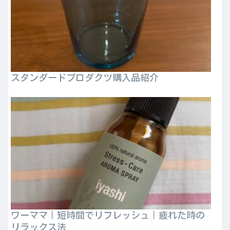
スタンダードプロダクツ購入品紹介
ワーママ｜短時間でリフレッシュ｜疲れた時の
リラックス法