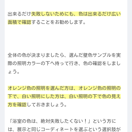
出来るだけ
失敗しないためにも、色は出来るだけ広い
面積で確認
することをお勧めします。
全体の色が決まりましたら、選んだ壁色サンプルを実
際の照明カラーの下へ持って行き、色の確認をしまし
ょう。
オレンジ色の照明を選んだ方は、オレンジ色の照明の
下で、白い照明にした方は、白い照明の下で色の見え
方を確認
しておきましょう。
「浴室の色は、絶対失敗したくない！」という方に
は、展示と同じコーディネートを選ぶという選択肢が