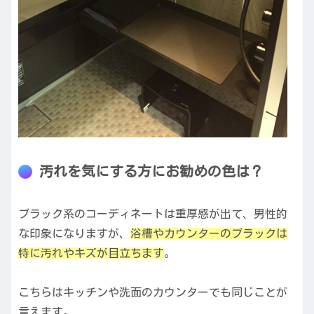
汚れを気にする方にお勧めの色は？
ブラック系のコーディネートは重厚感が出て、男性的
な印象になりますが、
浴槽やカウンターのブラックは
特に汚れやキズが目立ちます
。
こちらはキッチンや洗面のカウンターでも同じことが
言えます。