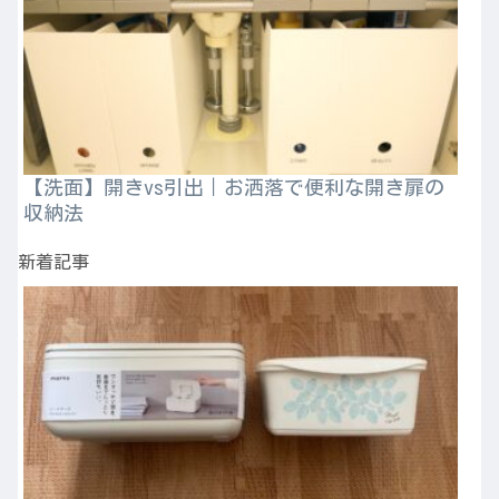
【洗面】開きvs引出｜お洒落で便利な開き扉の
収納法
新着記事