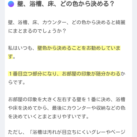
壁、浴槽、床、どの色から決める？
壁、浴槽、床、カウンター、どの色から決めると綺麗
にまとまるのでしょうか？
私はいつも、
壁色から決めることをお勧めしていま
す
。
１番目立つ部分になり、お部屋の印象が随分かわる
か
らです。
お部屋の印象を大きく左右する壁を１番に決め、浴槽
や床を決めてから、最後にカウンターや収納などの色
を決めていくとまとまりやすいです。
ただし、「浴槽は汚れが目立ちにくいグレーやベージ