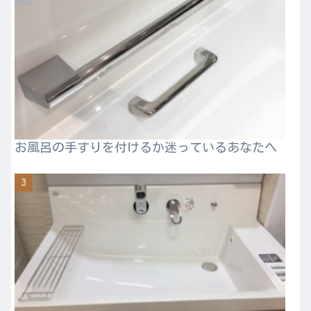
お風呂の手すりを付けるか迷っているあなたへ