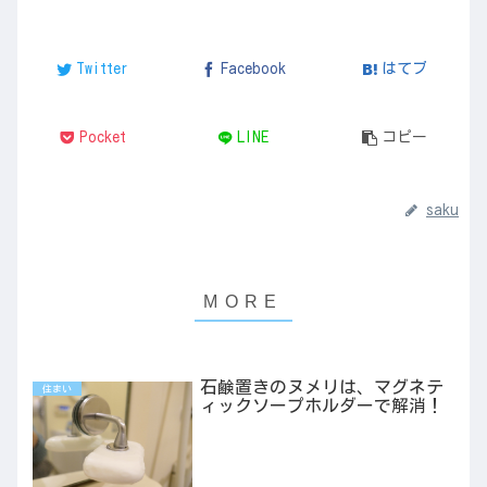
Twitter
Facebook
はてブ
Pocket
LINE
コピー
saku
石鹸置きのヌメリは、マグネテ
住まい
ィックソープホルダーで解消！