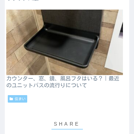
カウンター、窓、鏡、風呂フタはいる？｜最近
のユニットバスの流行りについて
住まい