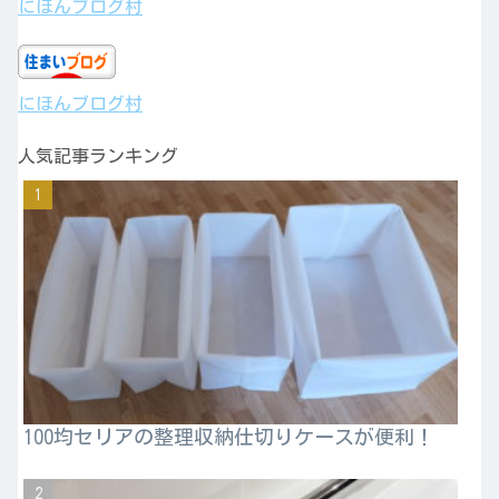
にほんブログ村
にほんブログ村
人気記事ランキング
100均セリアの整理収納仕切りケースが便利！