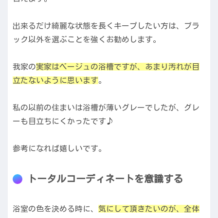
出来るだけ綺麗な状態を長くキープしたい方は、ブラ
ック以外を選ぶことを強くお勧めします。
我家の
実家はベージュの浴槽ですが、あまり汚れが目
立たないように思います
。
私の以前の住まいは浴槽が薄いグレーでしたが、グレ
ーも目立ちにくかったです♪
参考になれば嬉しいです。
トータルコーディネートを意識する
浴室の色を決める時に、
気にして頂きたいのが、全体