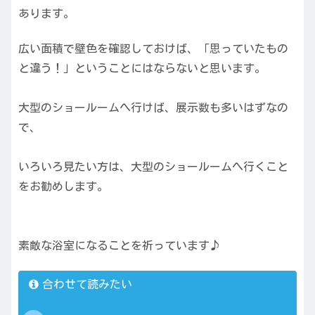
あります。
広い面積で壁色を確認しておけば、「思っていたもの
と違う！」ということにはならないと思います。
大型のショールームへ行けば、展示数も多いはずなの
で、
いろいろ見たい方は、大型のショールームへ行くこと
をお勧めします。
素敵な浴室になることを祈っています♪
合わせて読みたい