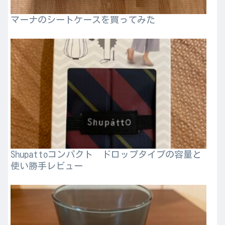
マーナのシートケースを買ってみた
Shupattoコンパクト ドロップタイプの容量と
使い勝手レビュー